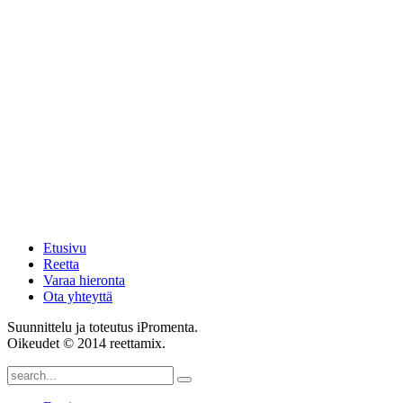
Etusivu
Reetta
Varaa hieronta
Ota yhteyttä
Suunnittelu ja toteutus iPromenta.
Oikeudet © 2014 reettamix.